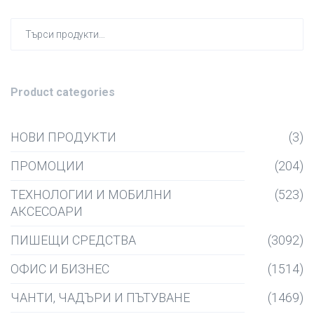
Търсен
за:
Product categories
НОВИ ПРОДУКТИ
(3)
ПРОМОЦИИ
(204)
ТЕХНОЛОГИИ И МОБИЛНИ
(523)
АКСЕСОАРИ
ПИШЕЩИ СРЕДСТВА
(3092)
ОФИС И БИЗНЕС
(1514)
ЧАНТИ, ЧАДЪРИ И ПЪТУВАНЕ
(1469)