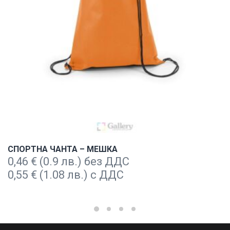
СПОРТНА ЧАНТА – МЕШКА
0,46
€
(0.9 лв.) без ДДС
0,55
€
(1.08 лв.) с ДДС