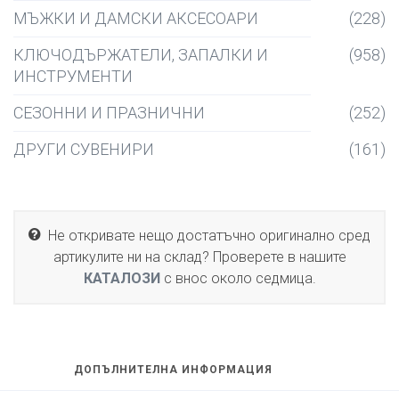
МЪЖКИ И ДАМСКИ АКСЕСОАРИ
(228)
КЛЮЧОДЪРЖАТЕЛИ, ЗАПАЛКИ И
(958)
ИНСТРУМЕНТИ
СЕЗОННИ И ПРАЗНИЧНИ
(252)
ДРУГИ СУВЕНИРИ
(161)
Не откривате нещо достатъчно оригинално сред
артикулите ни на склад? Проверете в нашите
КАТАЛОЗИ
с внос около седмица.
ДОПЪЛНИТЕЛНА ИНФОРМАЦИЯ