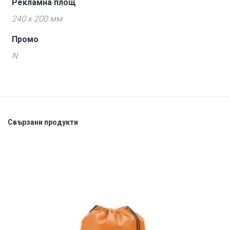
Рекламна площ
240 x 200 мм
Промо
N
Свързани продукти