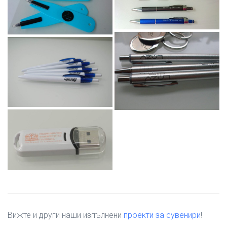
Вижте и други наши изпълнени
проекти за сувенири
!