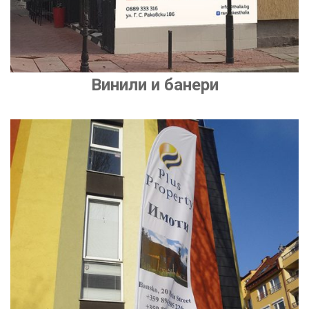
Винили и банери