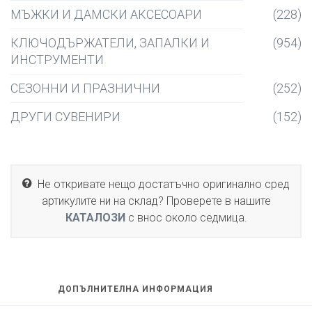
МЪЖКИ И ДАМСКИ АКСЕСОАРИ
(228)
КЛЮЧОДЪРЖАТЕЛИ, ЗАПАЛКИ И
(954)
ИНСТРУМЕНТИ
СЕЗОННИ И ПРАЗНИЧНИ
(252)
ДРУГИ СУВЕНИРИ
(152)
Не откривате нещо достатъчно оригинално сред
артикулите ни на склад? Проверете в нашите
КАТАЛОЗИ
с внос около седмица.
ДОПЪЛНИТЕЛНА ИНФОРМАЦИЯ