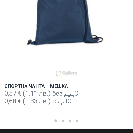
СПОРТНА ЧАНТА – МЕШКА
0,57
€
(1.11 лв.) без ДДС
0,68
€
(1.33 лв.) с ДДС