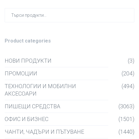
Търсен
за:
Product categories
НОВИ ПРОДУКТИ
(3)
ПРОМОЦИИ
(204)
ТЕХНОЛОГИИ И МОБИЛНИ
(494)
АКСЕСОАРИ
ПИШЕЩИ СРЕДСТВА
(3063)
ОФИС И БИЗНЕС
(1501)
ЧАНТИ, ЧАДЪРИ И ПЪТУВАНЕ
(1440)