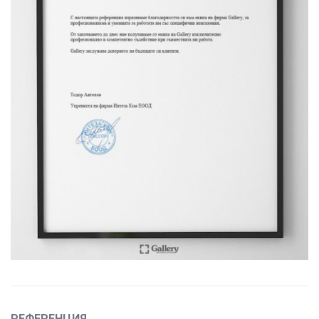
РЕФЕРЕНЦИЯ