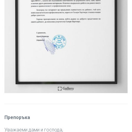
Препоръка
Уважаеми дами и господа,