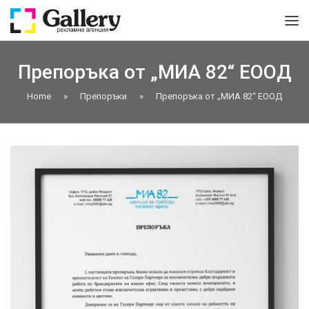
Препоръка от „МИА 82“ ЕООД
Home
»
Препоръки
»
Препоръка от „МИА 82“ ЕООД