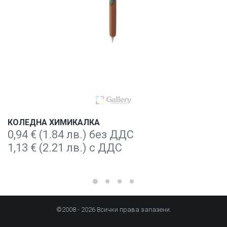
КОЛЕДНА ХИМИКАЛКА
0,94
€
(1.84 лв.) без ДДС
1,13
€
(2.21 лв.) с ДДС
©2008 - 2026 Всички права запазени.