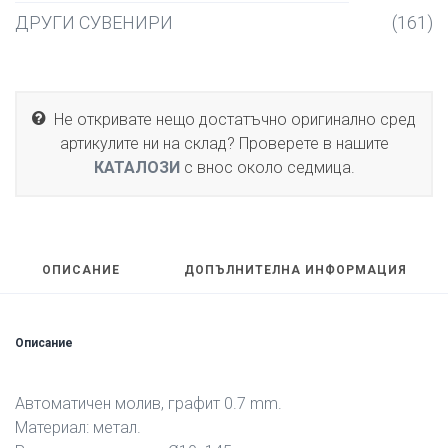
ДРУГИ СУВЕНИРИ
(161)
Не откривате нещо достатъчно оригинално сред
артикулите ни на склад? Проверете в нашите
КАТАЛОЗИ
с внос около седмица.
ОПИСАНИЕ
ДОПЪЛНИТЕЛНА ИНФОРМАЦИЯ
Описание
Автоматичен молив, графит 0.7 mm.
Материал: метал.