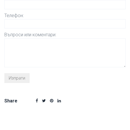
Телефон:
Въпроси или коментари:
Share