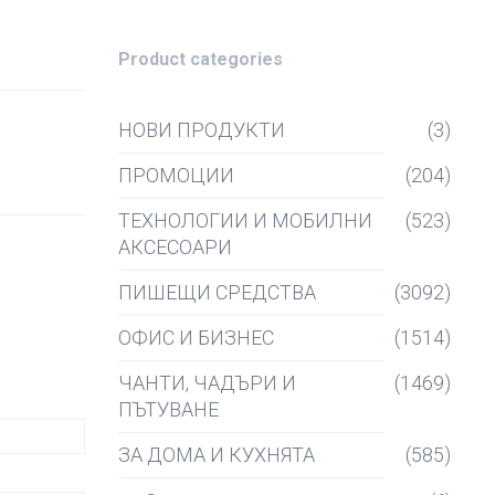
Product categories
НОВИ ПРОДУКТИ
(3)
ПРОМОЦИИ
(204)
ТЕХНОЛОГИИ И МОБИЛНИ
(523)
АКСЕСОАРИ
ПИШЕЩИ СРЕДСТВА
(3092)
ОФИС И БИЗНЕС
(1514)
ЧАНТИ, ЧАДЪРИ И
(1469)
ПЪТУВАНЕ
ЗА ДОМА И КУХНЯТА
(585)