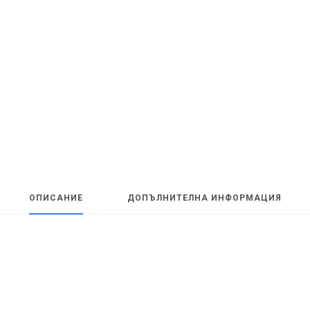
ОПИСАНИЕ
ДОПЪЛНИТЕЛНА ИНФОРМАЦИЯ