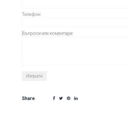
Телефон:
Въпроси или коментари:
Share