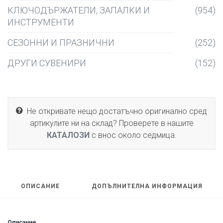
КЛЮЧОДЪРЖАТЕЛИ, ЗАПАЛКИ И
(954)
ИНСТРУМЕНТИ
СЕЗОННИ И ПРАЗНИЧНИ
(252)
ДРУГИ СУВЕНИРИ
(152)
Не откривате нещо достатъчно оригинално сред
артикулите ни на склад? Проверете в нашите
КАТАЛОЗИ
с внос около седмица.
ОПИСАНИЕ
ДОПЪЛНИТЕЛНА ИНФОРМАЦИЯ
Описание