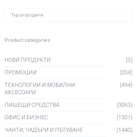
Търсен
за:
Product categories
НОВИ ПРОДУКТИ
(3)
ПРОМОЦИИ
(204)
ТЕХНОЛОГИИ И МОБИЛНИ
(494)
АКСЕСОАРИ
ПИШЕЩИ СРЕДСТВА
(3063)
ОФИС И БИЗНЕС
(1501)
ЧАНТИ, ЧАДЪРИ И ПЪТУВАНЕ
(1440)