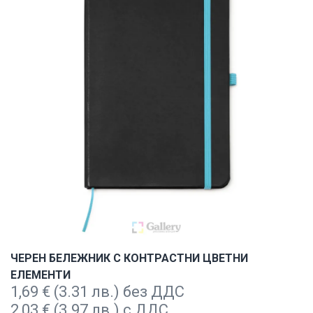
ЧЕРЕН БЕЛЕЖНИК С КОНТРАСТНИ ЦВЕТНИ
ЕЛЕМЕНТИ
1,69
€
(3.31 лв.) без ДДС
2,03
€
(3.97 лв.) с ДДС