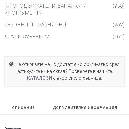
КЛЮЧОДЪРЖАТЕЛИ, ЗАПАЛКИ И
(958)
ИНСТРУМЕНТИ
СЕЗОННИ И ПРАЗНИЧНИ
(252)
ДРУГИ СУВЕНИРИ
(161)
Не откривате нещо достатъчно оригинално сред
артикулите ни на склад? Проверете в нашите
КАТАЛОЗИ
с внос около седмица.
ОПИСАНИЕ
ДОПЪЛНИТЕЛНА ИНФОРМАЦИЯ
Описание