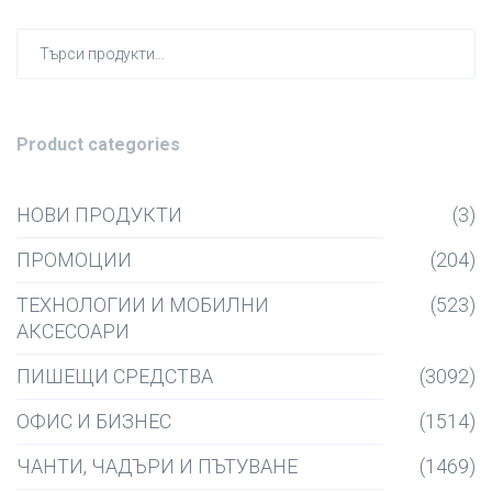
Търсен
за:
Product categories
НОВИ ПРОДУКТИ
(3)
ПРОМОЦИИ
(204)
ТЕХНОЛОГИИ И МОБИЛНИ
(523)
АКСЕСОАРИ
ПИШЕЩИ СРЕДСТВА
(3092)
ОФИС И БИЗНЕС
(1514)
ЧАНТИ, ЧАДЪРИ И ПЪТУВАНЕ
(1469)