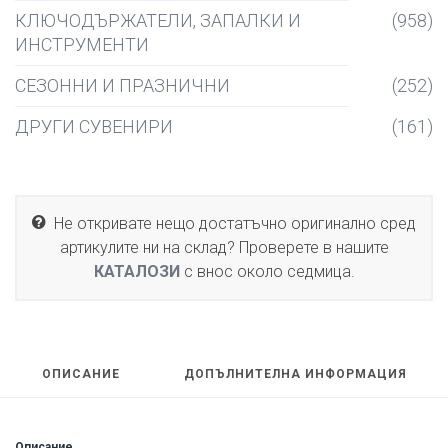
КЛЮЧОДЪРЖАТЕЛИ, ЗАПАЛКИ И
(958)
ИНСТРУМЕНТИ
СЕЗОННИ И ПРАЗНИЧНИ
(252)
ДРУГИ СУВЕНИРИ
(161)
Не откривате нещо достатъчно оригинално сред
артикулите ни на склад? Проверете в нашите
КАТАЛОЗИ
с внос около седмица.
ОПИСАНИЕ
ДОПЪЛНИТЕЛНА ИНФОРМАЦИЯ
Описание