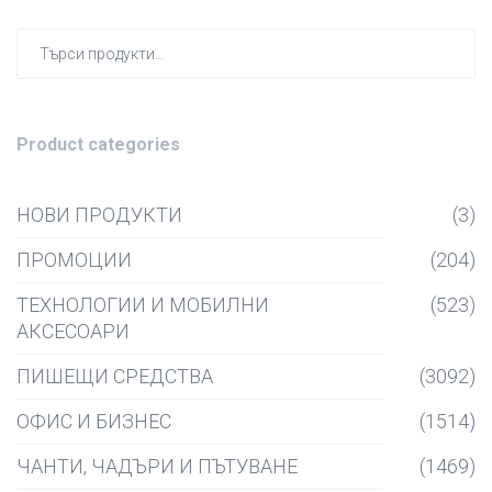
Търсен
за:
Product categories
НОВИ ПРОДУКТИ
(3)
ПРОМОЦИИ
(204)
ТЕХНОЛОГИИ И МОБИЛНИ
(523)
АКСЕСОАРИ
ПИШЕЩИ СРЕДСТВА
(3092)
ОФИС И БИЗНЕС
(1514)
ЧАНТИ, ЧАДЪРИ И ПЪТУВАНЕ
(1469)