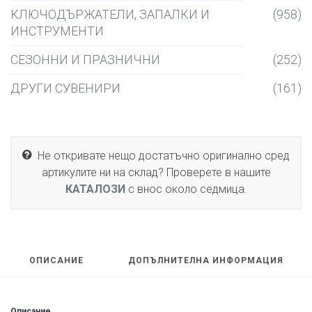
КЛЮЧОДЪРЖАТЕЛИ, ЗАПАЛКИ И
(958)
ИНСТРУМЕНТИ
СЕЗОННИ И ПРАЗНИЧНИ
(252)
ДРУГИ СУВЕНИРИ
(161)
Не откривате нещо достатъчно оригинално сред
артикулите ни на склад? Проверете в нашите
КАТАЛОЗИ
с внос около седмица.
ОПИСАНИЕ
ДОПЪЛНИТЕЛНА ИНФОРМАЦИЯ
Описание