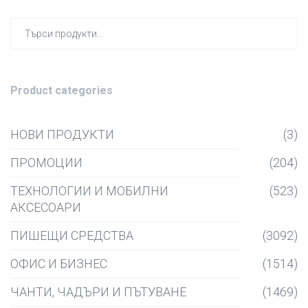
Търсен
за:
Product categories
НОВИ ПРОДУКТИ
(3)
ПРОМОЦИИ
(204)
ТЕХНОЛОГИИ И МОБИЛНИ
(523)
АКСЕСОАРИ
ПИШЕЩИ СРЕДСТВА
(3092)
ОФИС И БИЗНЕС
(1514)
ЧАНТИ, ЧАДЪРИ И ПЪТУВАНЕ
(1469)