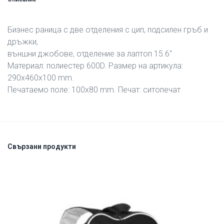
Бизнес раница с две отделения с цип, подсилен гръб и
дръжки,
външни джобове, отделение за лаптоп 15.6″
Материал: полиестер 600D. Размер на артикула:
290х460х100 mm.
Печатаемо поле: 100х80 mm. Печат: ситопечат
Свързани продукти