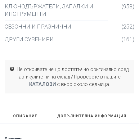
КЛЮЧОДЪРЖАТЕЛИ, ЗАПАЛКИ И
(958)
ИНСТРУМЕНТИ
СЕЗОННИ И ПРАЗНИЧНИ
(252)
ДРУГИ СУВЕНИРИ
(161)
Не откривате нещо достатъчно оригинално сред
артикулите ни на склад? Проверете в нашите
КАТАЛОЗИ
с внос около седмица.
ОПИСАНИЕ
ДОПЪЛНИТЕЛНА ИНФОРМАЦИЯ
Описание