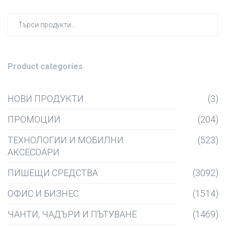
Търсен
за:
Product categories
НОВИ ПРОДУКТИ
(3)
ПРОМОЦИИ
(204)
ТЕХНОЛОГИИ И МОБИЛНИ
(523)
АКСЕСОАРИ
ПИШЕЩИ СРЕДСТВА
(3092)
ОФИС И БИЗНЕС
(1514)
ЧАНТИ, ЧАДЪРИ И ПЪТУВАНЕ
(1469)