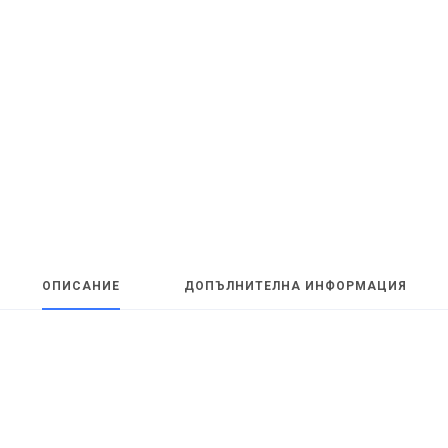
ОПИСАНИЕ
ДОПЪЛНИТЕЛНА ИНФОРМАЦИЯ