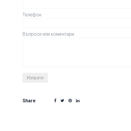
Телефон:
Въпроси или коментари:
Share