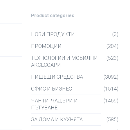
Product categories
НОВИ ПРОДУКТИ
(3)
ПРОМОЦИИ
(204)
ТЕХНОЛОГИИ И МОБИЛНИ
(523)
АКСЕСОАРИ
ПИШЕЩИ СРЕДСТВА
(3092)
ОФИС И БИЗНЕС
(1514)
ЧАНТИ, ЧАДЪРИ И
(1469)
ПЪТУВАНЕ
ЗА ДОМА И КУХНЯТА
(585)