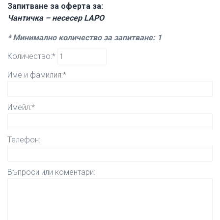
Запитване за оферта за:
Чантичка – несесер LAPO
* Минимално количество за запитване: 1
Количество:*
Име и фамилия:*
Имейл:*
Телефон:
Въпроси или коментари: