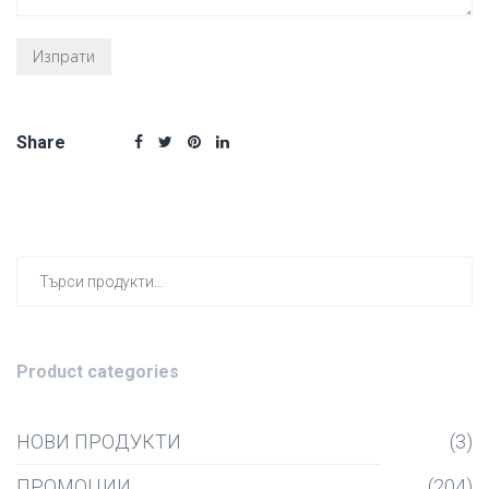
Share
Търсен
за:
Product categories
НОВИ ПРОДУКТИ
(3)
ПРОМОЦИИ
(204)