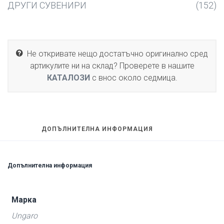
ДРУГИ СУВЕНИРИ
(152)
Не откривате нещо достатъчно оригинално сред
артикулите ни на склад? Проверете в нашите
КАТАЛОЗИ
с внос около седмица.
ДОПЪЛНИТЕЛНА ИНФОРМАЦИЯ
Допълнителна информация
Марка
Ungaro