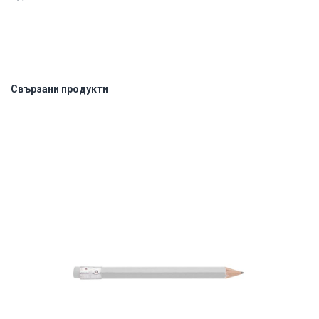
Свързани продукти