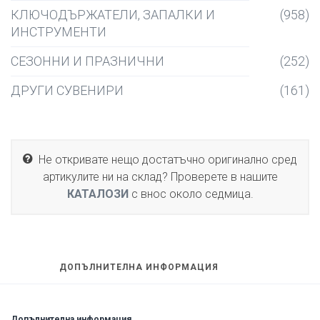
КЛЮЧОДЪРЖАТЕЛИ, ЗАПАЛКИ И
(958)
ИНСТРУМЕНТИ
СЕЗОННИ И ПРАЗНИЧНИ
(252)
ДРУГИ СУВЕНИРИ
(161)
Не откривате нещо достатъчно оригинално сред
артикулите ни на склад? Проверете в нашите
КАТАЛОЗИ
с внос около седмица.
ДОПЪЛНИТЕЛНА ИНФОРМАЦИЯ
Допълнителна информация