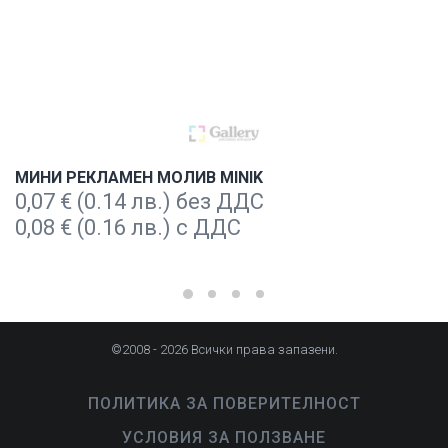
МИНИ РЕКЛАМЕН МОЛИВ MINIK
0,07
€
(0.14 лв.) без ДДС
0,08
€
(0.16 лв.) с ДДС
©2008 - 2026 Всички права запазени.
ПОЛИТИКА ЗА ПОВЕРИТЕЛНОСТ
УСЛОВИЯ ЗА ПОЛЗВАНЕ