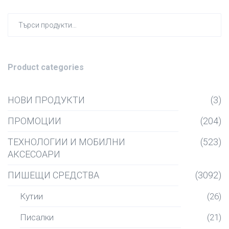
Търсен
за:
Product categories
НОВИ ПРОДУКТИ
(3)
ПРОМОЦИИ
(204)
ТЕХНОЛОГИИ И МОБИЛНИ
(523)
АКСЕСОАРИ
ПИШЕЩИ СРЕДСТВА
(3092)
Кутии
(26)
Писалки
(21)