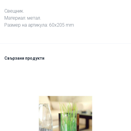
Свещник.
Материал: метал.
Размер на артикула: 60х205 mm
Свързани продукти