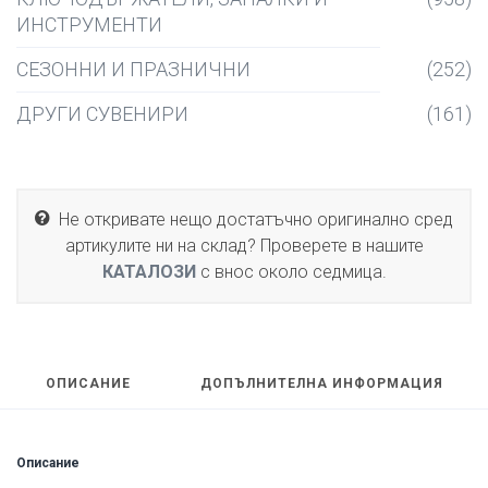
ИНСТРУМЕНТИ
СЕЗОННИ И ПРАЗНИЧНИ
(252)
ДРУГИ СУВЕНИРИ
(161)
Не откривате нещо достатъчно оригинално сред
артикулите ни на склад? Проверете в нашите
КАТАЛОЗИ
с внос около седмица.
ОПИСАНИЕ
ДОПЪЛНИТЕЛНА ИНФОРМАЦИЯ
Описание