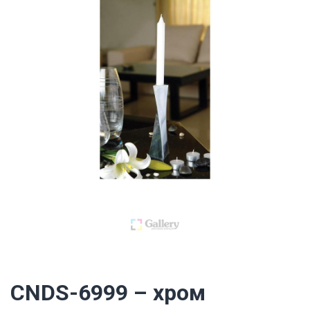
CNDS-6999 – хром