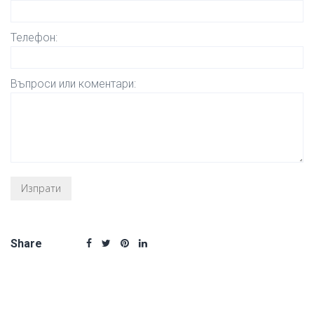
Телефон:
Въпроси или коментари:
Share