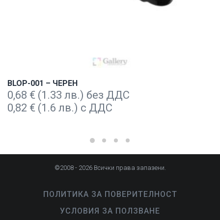
BLOP-001 – ЧЕРЕН
0,68
€
(1.33 лв.) без ДДС
0,82
€
(1.6 лв.) с ДДС
©2008 - 2026 Всички права запазени.
ПОЛИТИКА ЗА ПОВЕРИТЕЛНОСТ
УСЛОВИЯ ЗА ПОЛЗВАНЕ