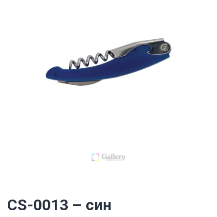
CS-0013 – син