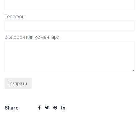
Телефон:
Въпроси или коментари:
Share