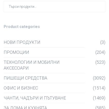
Търсен
за:
Product categories
НОВИ ПРОДУКТИ
(3)
ПРОМОЦИИ
(204)
ТЕХНОЛОГИИ И МОБИЛНИ
(523)
АКСЕСОАРИ
ПИШЕЩИ СРЕДСТВА
(3092)
ОФИС И БИЗНЕС
(1514)
ЧАНТИ, ЧАДЪРИ И ПЪТУВАНЕ
(1469)
ЗА ДОМА И КУХНЯТА
(585)