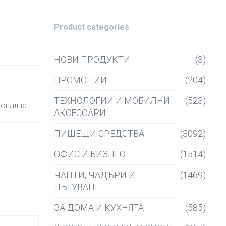
Product categories
НОВИ ПРОДУКТИ
(3)
ПРОМОЦИИ
(204)
ТЕХНОЛОГИИ И МОБИЛНИ
(523)
ионална
АКСЕСОАРИ
ПИШЕЩИ СРЕДСТВА
(3092)
ОФИС И БИЗНЕС
(1514)
ЧАНТИ, ЧАДЪРИ И
(1469)
ПЪТУВАНЕ
ЗА ДОМА И КУХНЯТА
(585)