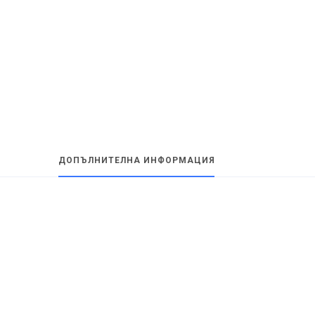
ДОПЪЛНИТЕЛНА ИНФОРМАЦИЯ