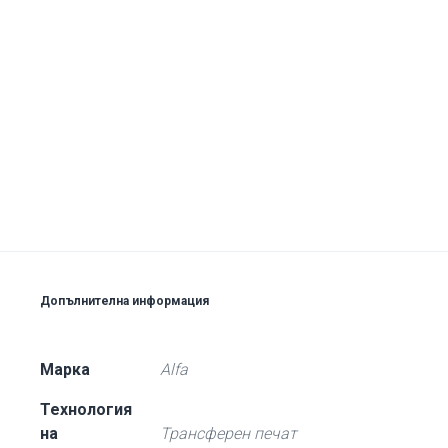
Допълнителна информация
Марка
Alfa
Технология
на
Трансферен печат