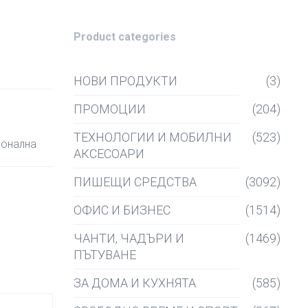
Product categories
НОВИ ПРОДУКТИ
(3)
ПРОМОЦИИ
(204)
ТЕХНОЛОГИИ И МОБИЛНИ
(523)
ионална
АКСЕСОАРИ
ПИШЕЩИ СРЕДСТВА
(3092)
ОФИС И БИЗНЕС
(1514)
ЧАНТИ, ЧАДЪРИ И
(1469)
ПЪТУВАНЕ
ЗА ДОМА И КУХНЯТА
(585)