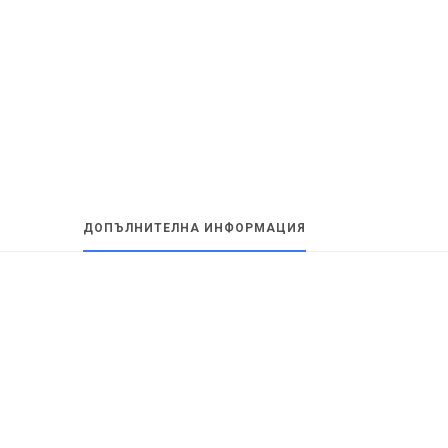
ДОПЪЛНИТЕЛНА ИНФОРМАЦИЯ