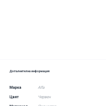
Допълнителна информация
Марка
Alfa
Цвят
Червен