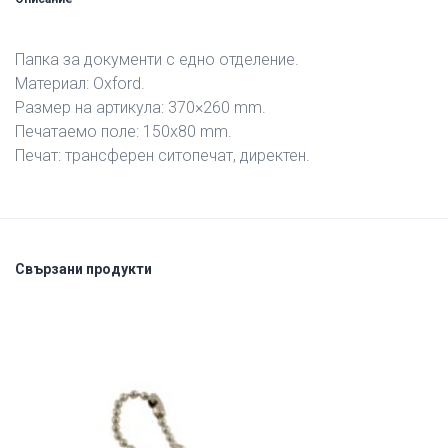
Папка за документи с едно отделение.
Материал: Oxford.
Размер на артикула: 370×260 mm.
Печатаемо поле: 150х80 mm.
Печат: трансферен ситопечат, директен.
Свързани продукти