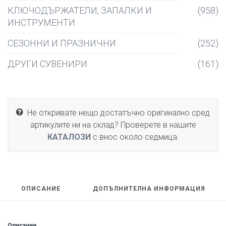
КЛЮЧОДЪРЖАТЕЛИ, ЗАПАЛКИ И
(958)
ИНСТРУМЕНТИ
СЕЗОННИ И ПРАЗНИЧНИ
(252)
ДРУГИ СУВЕНИРИ
(161)
Не откривате нещо достатъчно оригинално сред
артикулите ни на склад? Проверете в нашите
КАТАЛОЗИ
с внос около седмица.
ОПИСАНИЕ
ДОПЪЛНИТЕЛНА ИНФОРМАЦИЯ
Описание