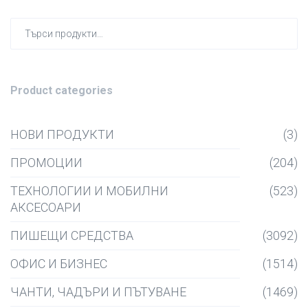
Търсен
за:
Product categories
НОВИ ПРОДУКТИ
(3)
ПРОМОЦИИ
(204)
ТЕХНОЛОГИИ И МОБИЛНИ
(523)
АКСЕСОАРИ
ПИШЕЩИ СРЕДСТВА
(3092)
ОФИС И БИЗНЕС
(1514)
ЧАНТИ, ЧАДЪРИ И ПЪТУВАНЕ
(1469)