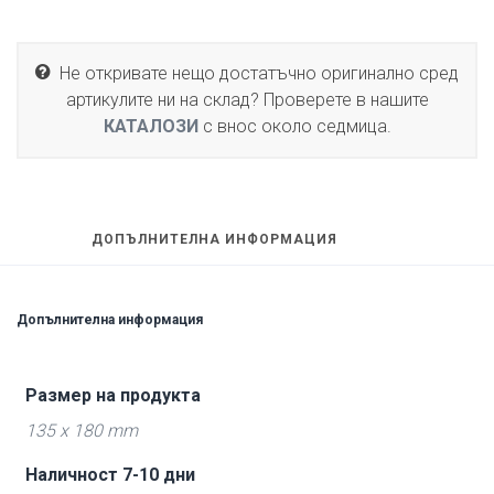
Не откривате нещо достатъчно оригинално сред
артикулите ни на склад? Проверете в нашите
КАТАЛОЗИ
с внос около седмица.
ДОПЪЛНИТЕЛНА ИНФОРМАЦИЯ
Допълнителна информация
Размер на продукта
135 x 180 mm
Наличност 7-10 дни