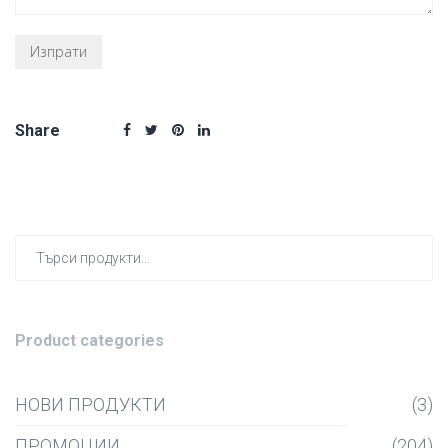
Share
Търсен
за:
Product categories
НОВИ ПРОДУКТИ
(3)
ПРОМОЦИИ
(204)