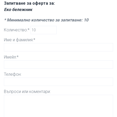
Запитване за оферта за:
Еко бележник
* Минимално количество за запитване: 10
Количество:*
Име и фамилия:*
Имейл:*
Телефон:
Въпроси или коментари: