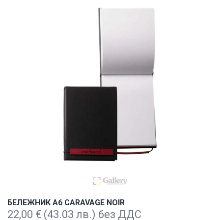
БЕЛЕЖНИК А6 CARAVAGE NOIR
22,00
€
(43.03 лв.) без ДДС