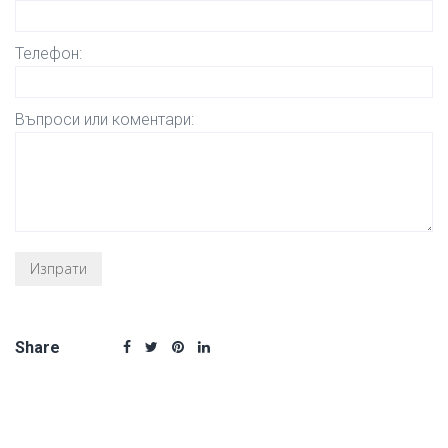
Телефон:
Въпроси или коментари:
Share