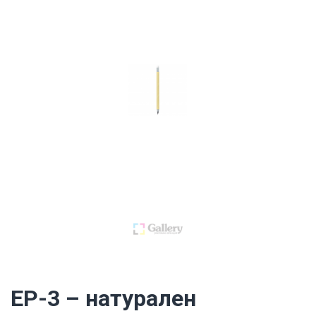
EP-3 – натурален