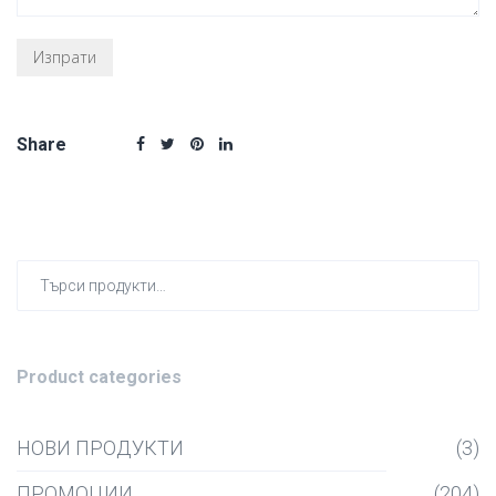
Share
Търсен
за:
Product categories
НОВИ ПРОДУКТИ
(3)
ПРОМОЦИИ
(204)