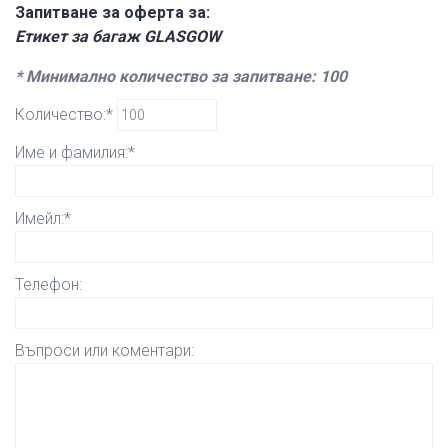
Запитване за оферта за:
Етикет за багаж GLASGOW
* Минимално количество за запитване: 100
Количество:*
Име и фамилия:*
Имейл:*
Телефон:
Въпроси или коментари: