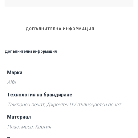
ДОПЪЛНИТЕЛНА ИНФОРМАЦИЯ
Допълнителна информация
Марка
Alfa
Технология на брандиране
Тампонен печат, Директен UV пълноцветен печат
Материал
Пластмаса, Хартия