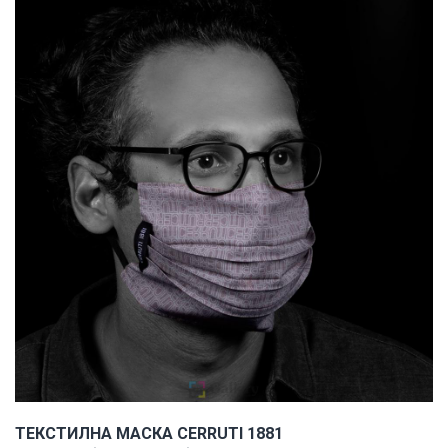
ТЕКСТИЛНА МАСКА CERRUTI 1881