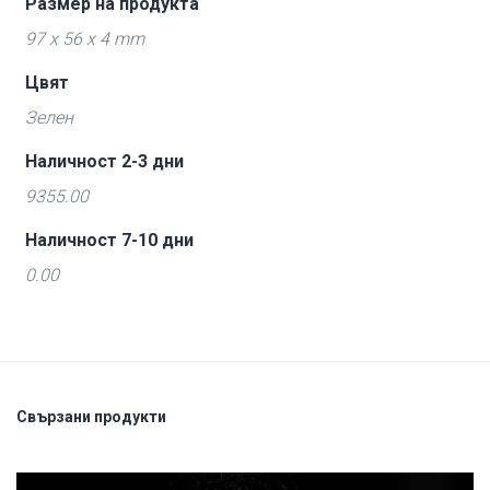
Размер на продукта
97 x 56 x 4 mm
Цвят
Зелен
Наличност 2-3 дни
9355.00
Наличност 7-10 дни
0.00
Свързани продукти