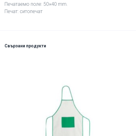
Печатаемо поле: 50×40 mm.
Печат: ситопечат
Свързани продукти