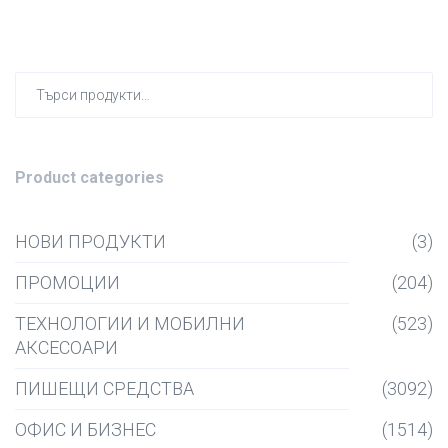
Търсен
за:
Product categories
НОВИ ПРОДУКТИ
(3)
ПРОМОЦИИ
(204)
ТЕХНОЛОГИИ И МОБИЛНИ
(523)
АКСЕСОАРИ
ПИШЕЩИ СРЕДСТВА
(3092)
ОФИС И БИЗНЕС
(1514)