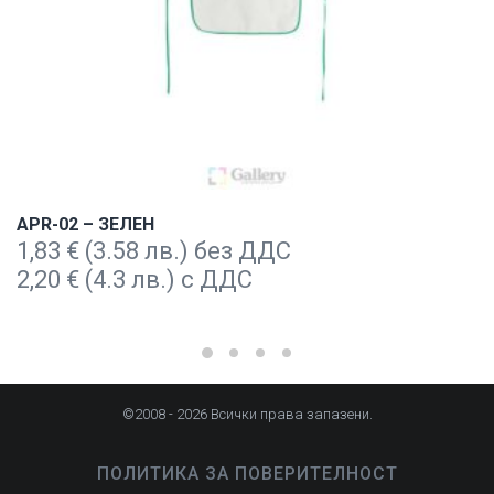
APR-02 – ЗЕЛЕН
1,83
€
(3.58 лв.) без ДДС
2,20
€
(4.3 лв.) с ДДС
©2008 - 2026 Всички права запазени.
ПОЛИТИКА ЗА ПОВЕРИТЕЛНОСТ