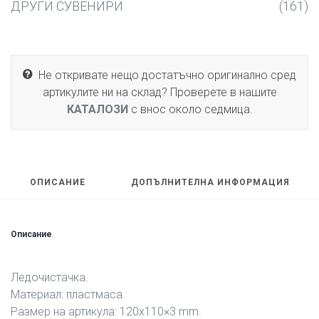
ДРУГИ СУВЕНИРИ
(161)
Не откривате нещо достатъчно оригинално сред
артикулите ни на склад? Проверете в нашите
КАТАЛОЗИ
с внос около седмица.
ОПИСАНИЕ
ДОПЪЛНИТЕЛНА ИНФОРМАЦИЯ
Описание
Ледочистачка.
Материал: пластмаса.
Размер на артикула: 120х110×3 mm.