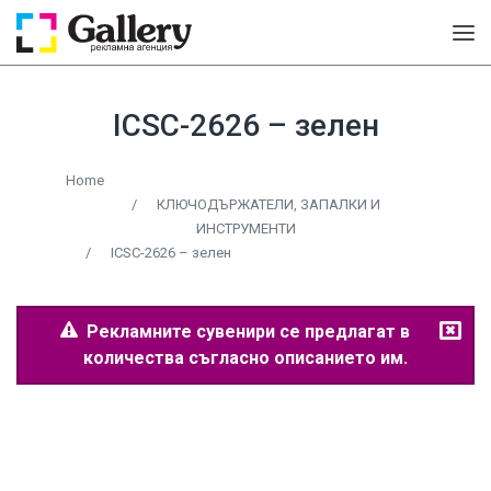
ICSC-2626 – зелен
Home
/
КЛЮЧОДЪРЖАТЕЛИ, ЗАПАЛКИ И
ИНСТРУМЕНТИ
/
ICSC-2626 – зелен
Рекламните сувенири се предлагат в
количества съгласно описанието им.