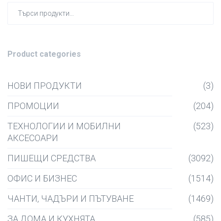
Търсен
за:
Product categories
НОВИ ПРОДУКТИ
(3)
ПРОМОЦИИ
(204)
ТЕХНОЛОГИИ И МОБИЛНИ
(523)
АКСЕСОАРИ
ПИШЕЩИ СРЕДСТВА
(3092)
ОФИС И БИЗНЕС
(1514)
ЧАНТИ, ЧАДЪРИ И ПЪТУВАНЕ
(1469)
ЗА ДОМА И КУХНЯТА
(585)