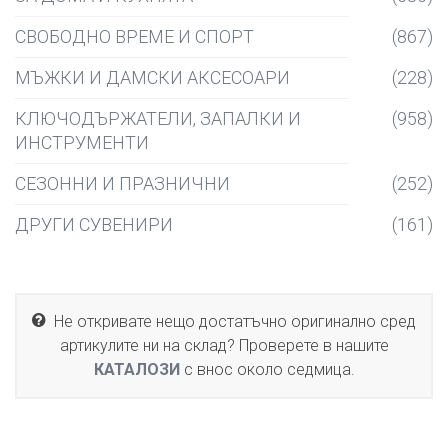
СВОБОДНО ВРЕМЕ И СПОРТ
(867)
МЪЖКИ И ДАМСКИ АКСЕСОАРИ
(228)
КЛЮЧОДЪРЖАТЕЛИ, ЗАПАЛКИ И
(958)
ИНСТРУМЕНТИ
СЕЗОННИ И ПРАЗНИЧНИ
(252)
ДРУГИ СУВЕНИРИ
(161)
Не откривате нещо достатъчно оригинално сред
артикулите ни на склад? Проверете в нашите
КАТАЛОЗИ
с внос около седмица.