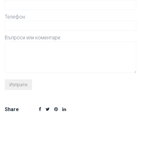
Телефон:
Въпроси или коментари:
Share