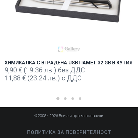
ХИМИКАЛКА С ВГРАДЕНА USB ПАМЕТ 32 GB В КУТИЯ
9,90
€
(19.36 лв.) без ДДС
11,88
€
(23.24 лв.) с ДДС
©2008 - 2026 Всички права запазени.
ПОЛИТИКА ЗА ПОВЕРИТЕЛНОСТ