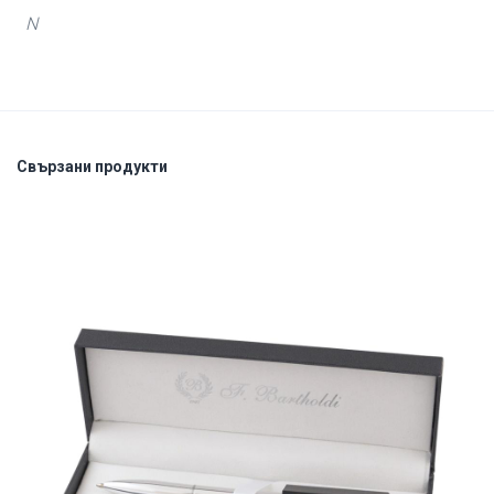
N
Свързани продукти