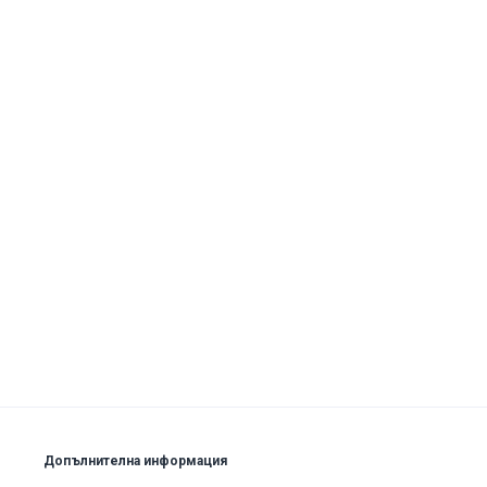
Допълнителна информация