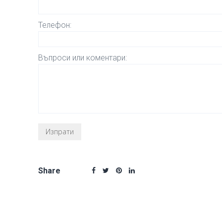
Телефон:
Въпроси или коментари:
Share