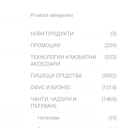
Product categories
НОВИ ПРОДУКТИ
(3)
ПРОМОЦИИ
(204)
ТЕХНОЛОГИИ И МОБИЛНИ
(523)
АКСЕСОАРИ
ПИШЕЩИ СРЕДСТВА
(3092)
ОФИС И БИЗНЕС
(1514)
ЧАНТИ, ЧАДЪРИ И
(1469)
ПЪТУВАНЕ
Несесери
(35)