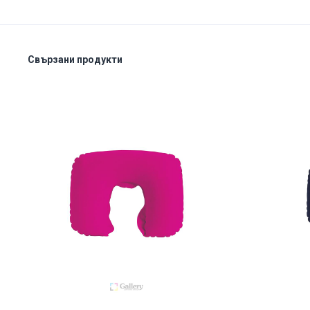
Свързани продукти