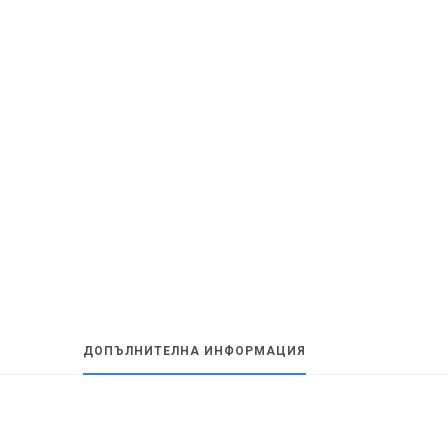
ДОПЪЛНИТЕЛНА ИНФОРМАЦИЯ