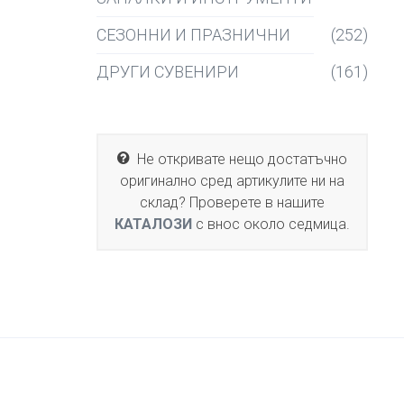
СЕЗОННИ И ПРАЗНИЧНИ
(252)
ДРУГИ СУВЕНИРИ
(161)
Не откривате нещо достатъчно
оригинално сред артикулите ни на
склад? Проверете в нашите
КАТАЛОЗИ
с внос около седмица.