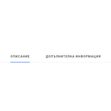
ОПИСАНИЕ
ДОПЪЛНИТЕЛНА ИНФОРМАЦИЯ