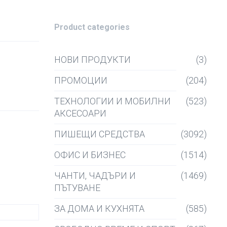
Product categories
НОВИ ПРОДУКТИ
(3)
ПРОМОЦИИ
(204)
ТЕХНОЛОГИИ И МОБИЛНИ
(523)
АКСЕСОАРИ
ПИШЕЩИ СРЕДСТВА
(3092)
ОФИС И БИЗНЕС
(1514)
ЧАНТИ, ЧАДЪРИ И
(1469)
ПЪТУВАНЕ
ЗА ДОМА И КУХНЯТА
(585)