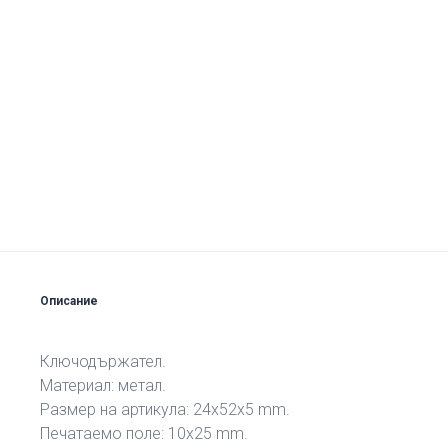
Описание
Ключодържател.
Материал: метал.
Размер на артикула: 24x52x5 mm.
Печатаемо поле: 10х25 mm.