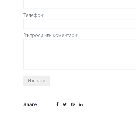
Телефон:
Въпроси или коментари:
Share