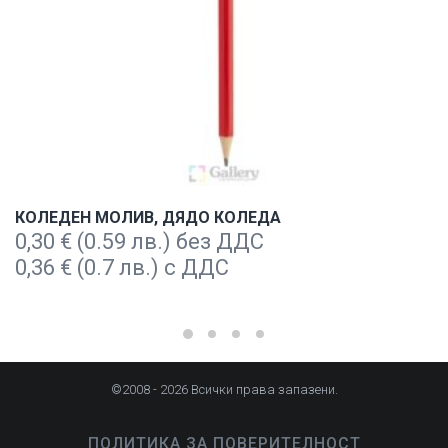
КОЛЕДЕН МОЛИВ, ДЯДО КОЛЕДА
0,30
€
(0.59 лв.) без ДДС
0,36
€
(0.7 лв.) с ДДС
©2008 - 2026 Всички права запазени.
ПОЛИТИКА ЗА ПОВЕРИТЕЛНОСТ