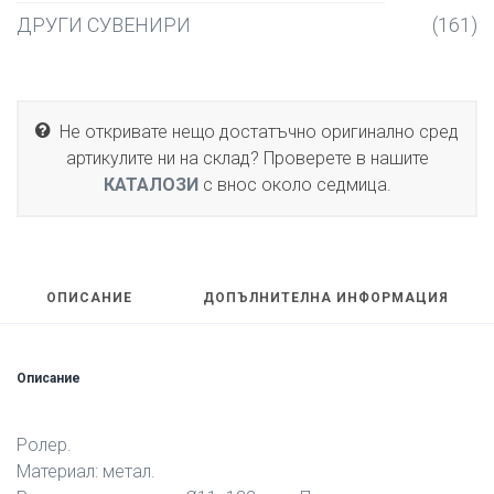
ДРУГИ СУВЕНИРИ
(161)
Не откривате нещо достатъчно оригинално сред
артикулите ни на склад? Проверете в нашите
КАТАЛОЗИ
с внос около седмица.
ОПИСАНИЕ
ДОПЪЛНИТЕЛНА ИНФОРМАЦИЯ
Описание
Ролер.
Материал: метал.