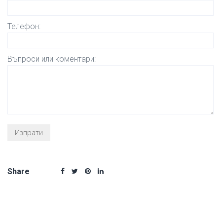
Телефон:
Въпроси или коментари:
Share