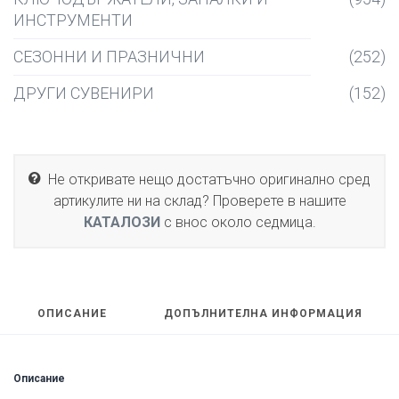
ИНСТРУМЕНТИ
СЕЗОННИ И ПРАЗНИЧНИ
(252)
ДРУГИ СУВЕНИРИ
(152)
Не откривате нещо достатъчно оригинално сред
артикулите ни на склад? Проверете в нашите
КАТАЛОЗИ
с внос около седмица.
ОПИСАНИЕ
ДОПЪЛНИТЕЛНА ИНФОРМАЦИЯ
Описание