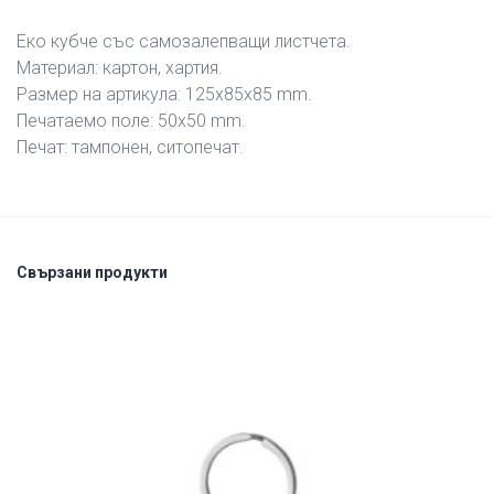
Еко кубче със самозалепващи листчета.
Материал: картон, хартия.
Размер на артикула: 125х85х85 mm.
Печатаемо поле: 50х50 mm.
Печат: тампонен, ситопечат.
Свързани продукти