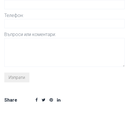
Телефон:
Въпроси или коментари:
Share