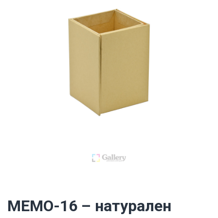
MEMO-16 – натурален