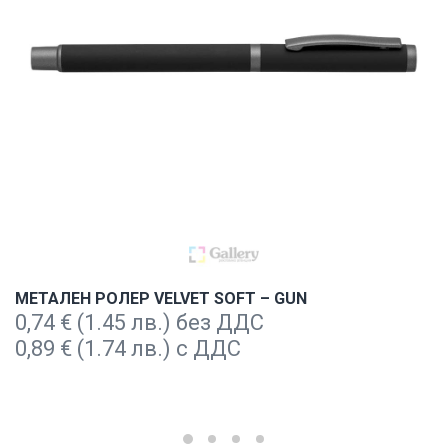
МЕТАЛЕН РОЛЕР VELVET SOFT – GUN
0,74
€
(1.45 лв.) без ДДС
0,89
€
(1.74 лв.) с ДДС