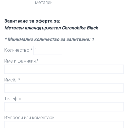
метален
Запитване за оферта за:
Метален ключодържател Chronobike Black
* Минимално количество за запитване: 1
Количество:*
Име и фамилия:*
Имейл:*
Телефон:
Въпроси или коментари: