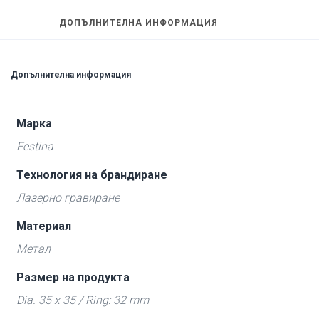
ДОПЪЛНИТЕЛНА ИНФОРМАЦИЯ
Допълнителна информация
Марка
Festina
Технология на брандиране
Лазерно гравиране
Материал
Метал
Размер на продукта
Dia. 35 x 35 / Ring: 32 mm