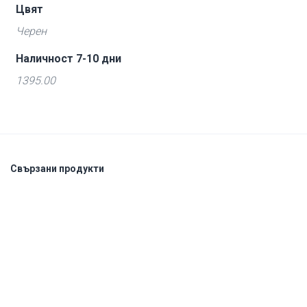
Цвят
Черен
Наличност 7-10 дни
1395.00
Свързани продукти