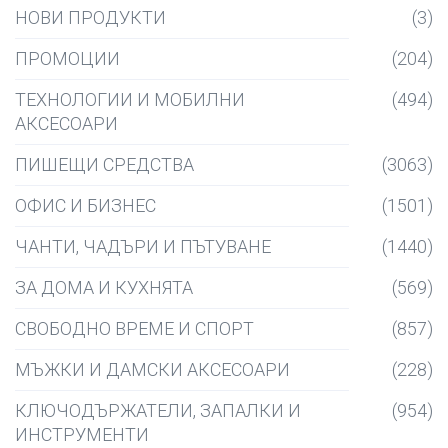
НОВИ ПРОДУКТИ
(3)
ПРОМОЦИИ
(204)
ТЕХНОЛОГИИ И МОБИЛНИ
(494)
АКСЕСОАРИ
ПИШЕЩИ СРЕДСТВА
(3063)
ОФИС И БИЗНЕС
(1501)
ЧАНТИ, ЧАДЪРИ И ПЪТУВАНЕ
(1440)
ЗА ДОМА И КУХНЯТА
(569)
СВОБОДНО ВРЕМЕ И СПОРТ
(857)
МЪЖКИ И ДАМСКИ АКСЕСОАРИ
(228)
КЛЮЧОДЪРЖАТЕЛИ, ЗАПАЛКИ И
(954)
ИНСТРУМЕНТИ