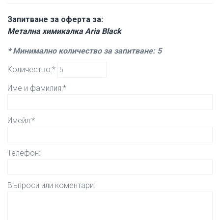
Запитване за оферта за:
Метална химикалка Aria Black
* Минимално количество за запитване: 5
Количество:*
Име и фамилия:*
Имейл:*
Телефон:
Въпроси или коментари: