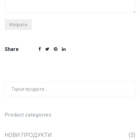
Share
Търсен
за:
Product categories
НОВИ ПРОДУКТИ
(3)