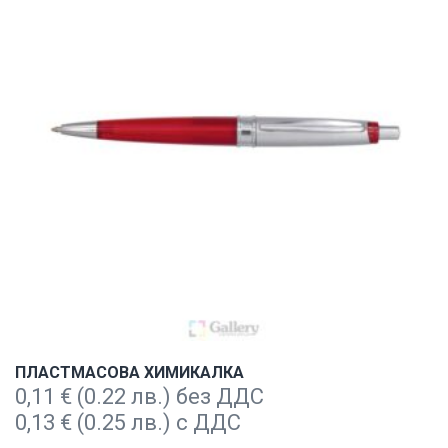
ПЛАСТМАСОВА ХИМИКАЛКА
0,11
€
(0.22 лв.) без ДДС
0,13
€
(0.25 лв.) с ДДС