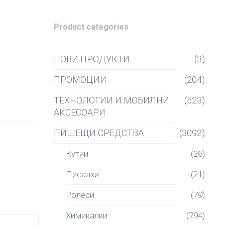
Product categories
НОВИ ПРОДУКТИ
(3)
ПРОМОЦИИ
(204)
ТЕХНОЛОГИИ И МОБИЛНИ
(523)
АКСЕСОАРИ
ПИШЕЩИ СРЕДСТВА
(3092)
Кутии
(26)
Писалки
(21)
Ролери
(79)
Химикалки
(794)