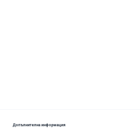
Допълнителна информация