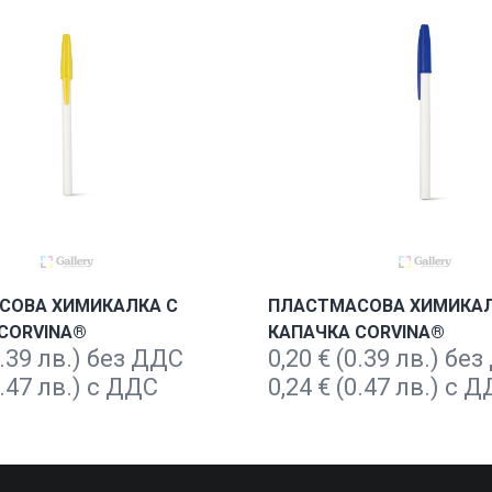
СОВА ХИМИКАЛКА С
ПЛАСТМАСОВА ХИМИКАЛ
CORVINA®
КАПАЧКА CORVINA®
.39 лв.) без ДДС
0,20
€
(0.39 лв.) бе
.47 лв.) с ДДС
0,24
€
(0.47 лв.) с 