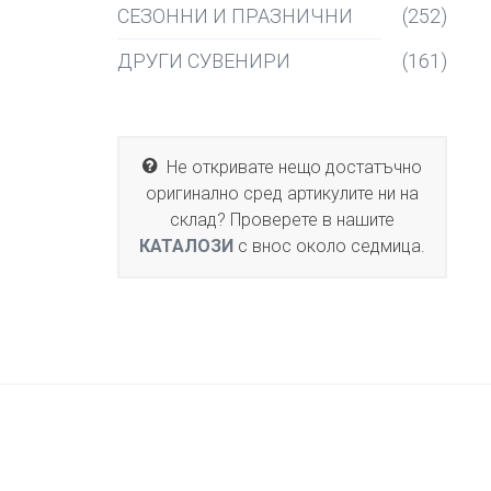
СЕЗОННИ И ПРАЗНИЧНИ
(252)
ДРУГИ СУВЕНИРИ
(161)
Не откривате нещо достатъчно
оригинално сред артикулите ни на
склад? Проверете в нашите
КАТАЛОЗИ
с внос около седмица.