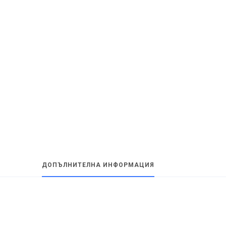
ДОПЪЛНИТЕЛНА ИНФОРМАЦИЯ