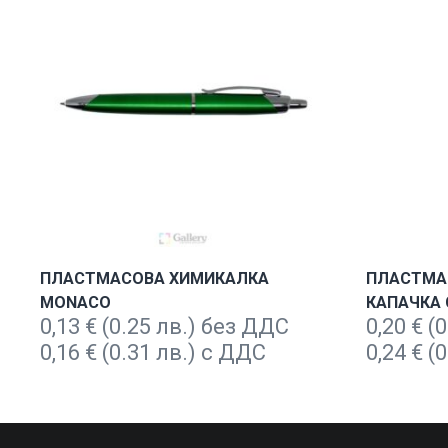
ПЛАСТМАСОВА ХИМИКАЛКА
ПЛАСТМА
MONACO
КАПАЧКА 
0,13
€
(0.25 лв.) без ДДС
0,20
€
(0
0,16
€
(0.31 лв.) с ДДС
0,24
€
(0