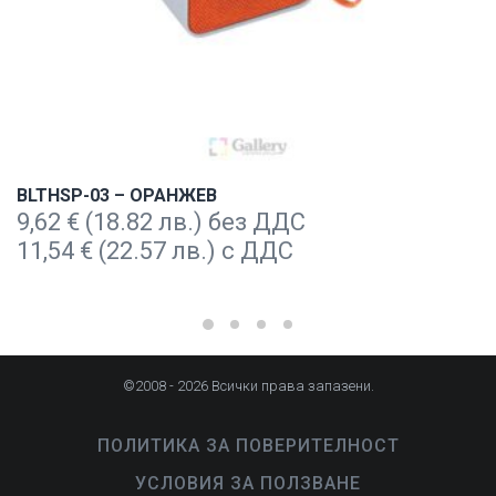
BLTHSP-03 – ОРАНЖЕВ
9,62
€
(18.82 лв.) без ДДС
11,54
€
(22.57 лв.) с ДДС
©2008 - 2026 Всички права запазени.
ПОЛИТИКА ЗА ПОВЕРИТЕЛНОСТ
УСЛОВИЯ ЗА ПОЛЗВАНЕ