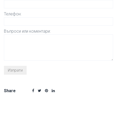
Телефон:
Въпроси или коментари:
Share