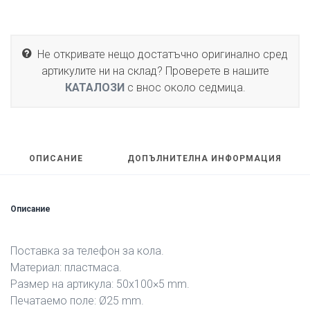
Не откривате нещо достатъчно оригинално сред
артикулите ни на склад? Проверете в нашите
КАТАЛОЗИ
с внос около седмица.
ОПИСАНИЕ
ДОПЪЛНИТЕЛНА ИНФОРМАЦИЯ
Описание
Поставка за телефон за кола.
Материал: пластмаса.
Размер на артикула: 50х100×5 mm.
Печатаемо поле: Ø25 mm.