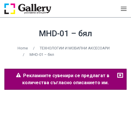
MHD-01 – бял
Home
/
ТЕХНОЛОГИИ И МОБИЛНИ АКСЕСОАРИ
/
MHD-01 – бял
Рекламните сувенири се предлагат в
количества съгласно описанието им.