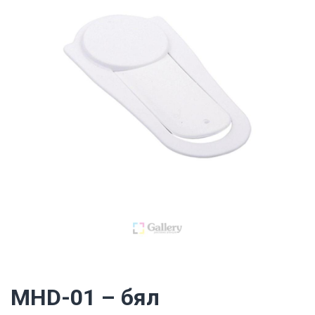
MHD-01 – бял