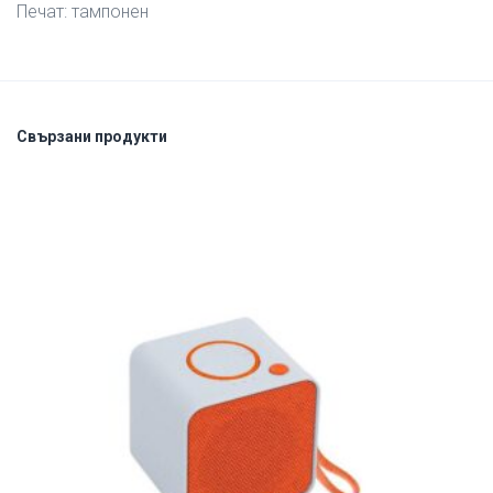
Печат: тампонен
Свързани продукти