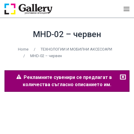
MHD-02 – червен
Home
/
ТЕХНОЛОГИИ И МОБИЛНИ АКСЕСОАРИ
/
MHD-02 – червен
Рекламните сувенири се предлагат в
количества съгласно описанието им.