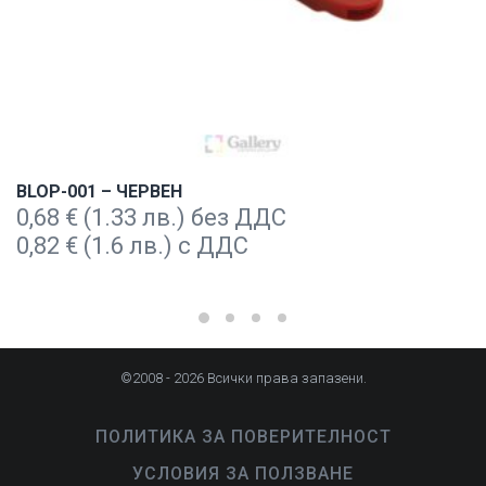
BLOP-001 – ЧЕРВЕН
0,68
€
(1.33 лв.) без ДДС
0,82
€
(1.6 лв.) с ДДС
©2008 - 2026 Всички права запазени.
ПОЛИТИКА ЗА ПОВЕРИТЕЛНОСТ
УСЛОВИЯ ЗА ПОЛЗВАНЕ