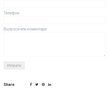
Телефон:
Въпроси или коментари:
Share