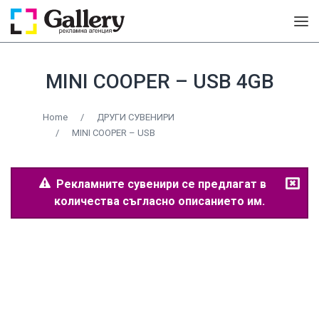
MINI COOPER – USB 4GB
Home
/
ДРУГИ СУВЕНИРИ
/
MINI COOPER – USB
Рекламните сувенири се предлагат в
количества съгласно описанието им.