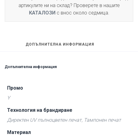
артикулите ни на склад? Проверете в нашите
КАТАЛОЗИ
с внос около седмица.
ДОПЪЛНИТЕЛНА ИНФОРМАЦИЯ
Допълнителна информация
Промо
Y
Технология на брандиране
Директен UV пълноцветен печат, Тампонен печат
Материал