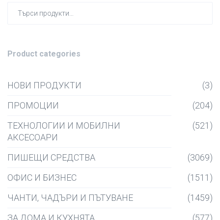
Търсен
за:
Product categories
НОВИ ПРОДУКТИ
(3)
ПРОМОЦИИ
(204)
ТЕХНОЛОГИИ И МОБИЛНИ
(521)
АКСЕСОАРИ
ПИШЕЩИ СРЕДСТВА
(3069)
ОФИС И БИЗНЕС
(1511)
ЧАНТИ, ЧАДЪРИ И ПЪТУВАНЕ
(1459)
ЗА ДОМА И КУХНЯТА
(577)