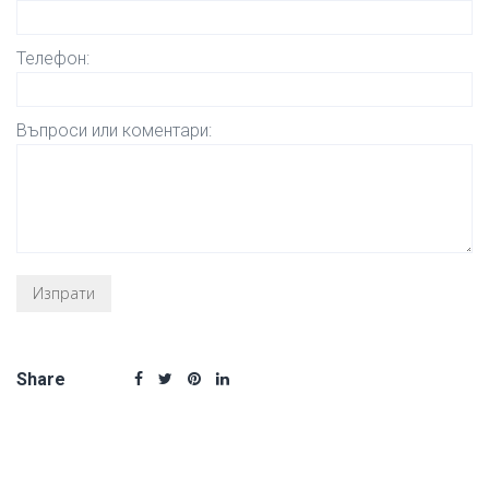
Телефон:
Въпроси или коментари:
Share