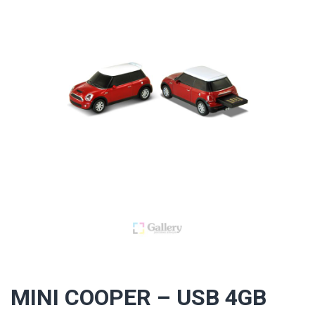
MINI COOPER – USB 4GB