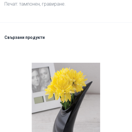
Печат: тампонен, гравиране.
Свързани продукти