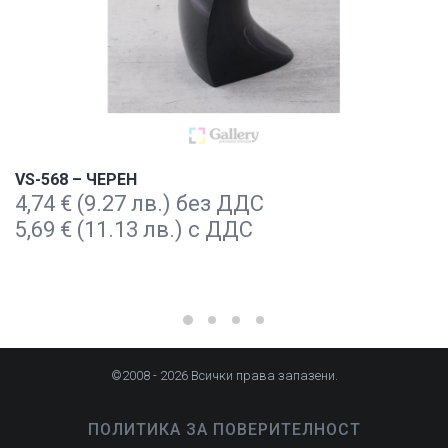
VS-568 – ЧЕРЕН
4,74
€
(9.27 лв.) без ДДС
5,69
€
(11.13 лв.) с ДДС
©2008 - 2026 Всички права запазени.
ПОЛИТИКА ЗА ПОВЕРИТЕЛНОСТ