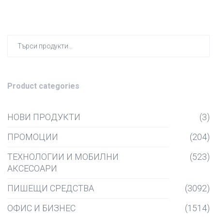
Търсен
за:
Product categories
НОВИ ПРОДУКТИ
(3)
ПРОМОЦИИ
(204)
ТЕХНОЛОГИИ И МОБИЛНИ
(523)
АКСЕСОАРИ
ПИШЕЩИ СРЕДСТВА
(3092)
ОФИС И БИЗНЕС
(1514)