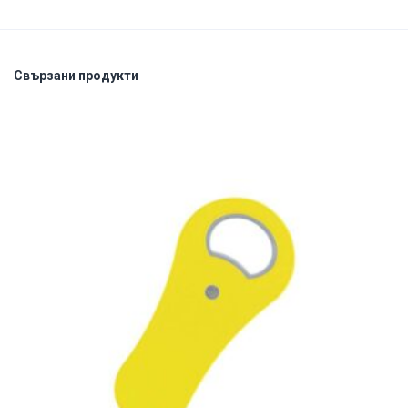
Свързани продукти