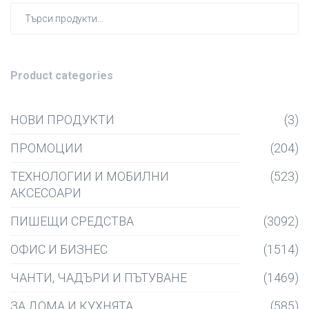
Търсен
за:
Product categories
НОВИ ПРОДУКТИ
(3)
ПРОМОЦИИ
(204)
ТЕХНОЛОГИИ И МОБИЛНИ
(523)
АКСЕСОАРИ
ПИШЕЩИ СРЕДСТВА
(3092)
ОФИС И БИЗНЕС
(1514)
ЧАНТИ, ЧАДЪРИ И ПЪТУВАНЕ
(1469)
ЗА ДОМА И КУХНЯТА
(585)