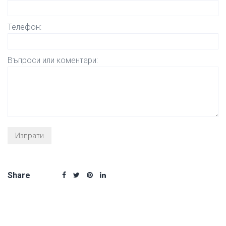
Телефон:
Въпроси или коментари:
Share