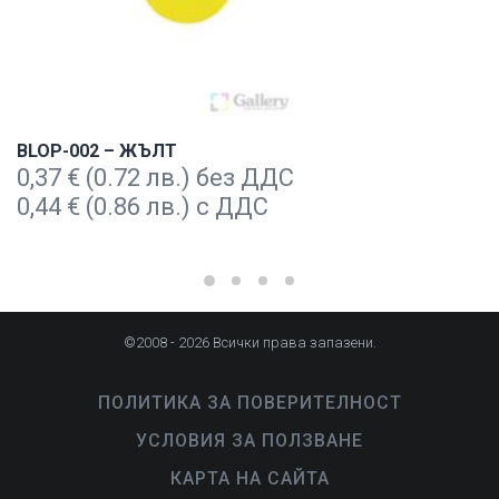
BLOP-002 – ЖЪЛТ
0,37
€
(0.72 лв.) без ДДС
0,44
€
(0.86 лв.) с ДДС
©2008 - 2026 Всички права запазени.
ПОЛИТИКА ЗА ПОВЕРИТЕЛНОСТ
УСЛОВИЯ ЗА ПОЛЗВАНЕ
КАРТА НА САЙТА