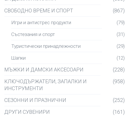
СВОБОДНО ВРЕМЕ И СПОРТ
(867)
Игри и антистрес продукти
(79)
Състезания и спорт
(31)
Туристически принадлежности
(29)
Шапки
(12)
МЪЖКИ И ДАМСКИ АКСЕСОАРИ
(228)
КЛЮЧОДЪРЖАТЕЛИ, ЗАПАЛКИ И
(958)
ИНСТРУМЕНТИ
СЕЗОННИ И ПРАЗНИЧНИ
(252)
ДРУГИ СУВЕНИРИ
(161)