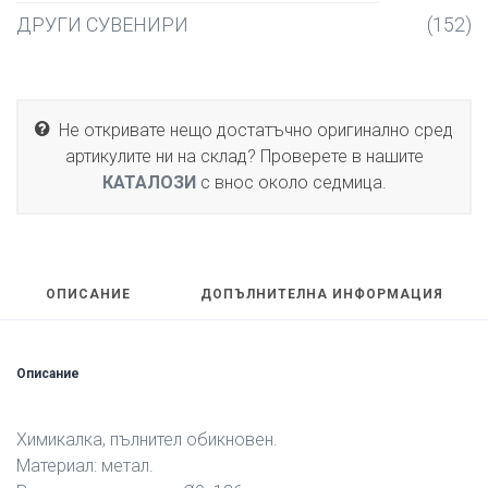
ДРУГИ СУВЕНИРИ
(152)
Не откривате нещо достатъчно оригинално сред
артикулите ни на склад? Проверете в нашите
КАТАЛОЗИ
с внос около седмица.
ОПИСАНИЕ
ДОПЪЛНИТЕЛНА ИНФОРМАЦИЯ
Описание
Химикалка, пълнител обикновен.
Материал: метал.