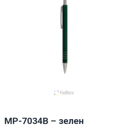
MP-7034B – зелен