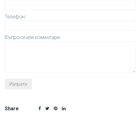
Телефон:
Въпроси или коментари:
Share