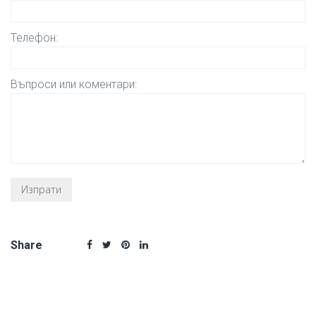
Телефон:
Въпроси или коментари:
Share