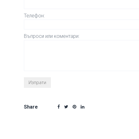
Телефон:
Въпроси или коментари:
Share