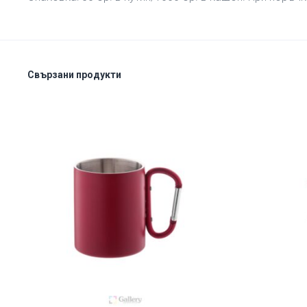
Свързани продукти