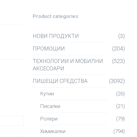
Product categories
НОВИ ПРОДУКТИ
(3)
ПРОМОЦИИ
(204)
ТЕХНОЛОГИИ И МОБИЛНИ
(523)
АКСЕСОАРИ
ПИШЕЩИ СРЕДСТВА
(3092)
Кутии
(26)
Писалки
(21)
Ролери
(79)
Химикалки
(794)