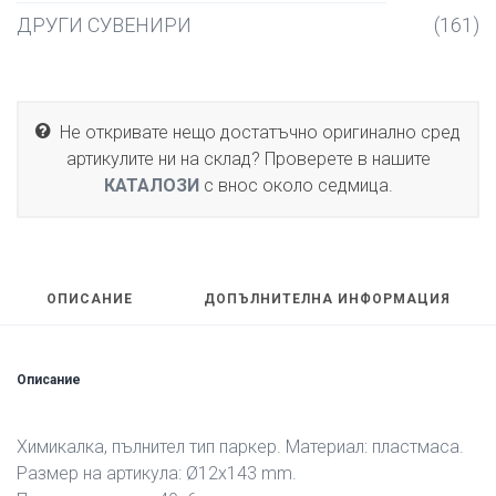
ДРУГИ СУВЕНИРИ
(161)
Не откривате нещо достатъчно оригинално сред
артикулите ни на склад? Проверете в нашите
КАТАЛОЗИ
с внос около седмица.
ОПИСАНИЕ
ДОПЪЛНИТЕЛНА ИНФОРМАЦИЯ
Описание
Химикалка, пълнител тип паркер. Материал: пластмаса.
Размер на артикула: Ø12х143 mm.