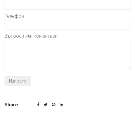
Телефон:
Въпроси или коментари:
Share