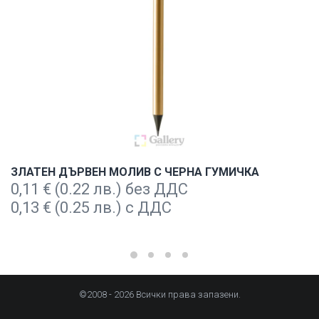
ЗЛАТЕН ДЪРВЕН МОЛИВ С ЧЕРНА ГУМИЧКА
0,11
€
(0.22 лв.) без ДДС
0,13
€
(0.25 лв.) с ДДС
©2008 - 2026 Всички права запазени.