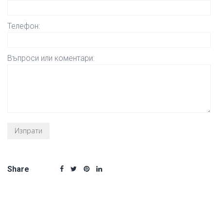
Телефон:
Въпроси или коментари:
Share