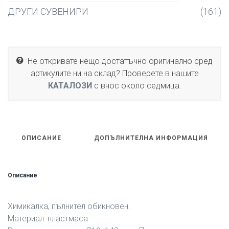
ДРУГИ СУВЕНИРИ
(161)
Не откривате нещо достатъчно оригинално сред
артикулите ни на склад? Проверете в нашите
КАТАЛОЗИ
с внос около седмица.
ОПИСАНИЕ
ДОПЪЛНИТЕЛНА ИНФОРМАЦИЯ
Описание
Химикалка, пълнител обикновен.
Материал: пластмаса.