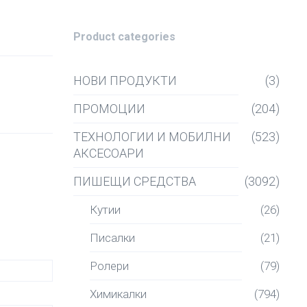
Product categories
НОВИ ПРОДУКТИ
(3)
ПРОМОЦИИ
(204)
ТЕХНОЛОГИИ И МОБИЛНИ
(523)
АКСЕСОАРИ
ПИШЕЩИ СРЕДСТВА
(3092)
Кутии
(26)
Писалки
(21)
Ролери
(79)
Химикалки
(794)