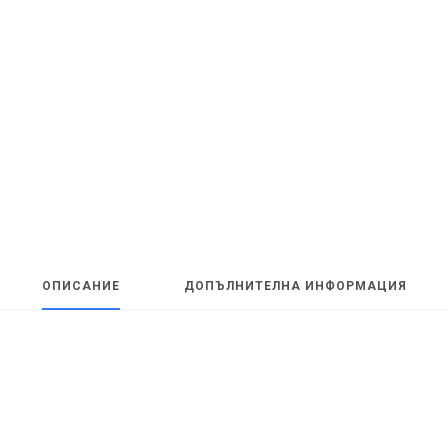
ОПИСАНИЕ
ДОПЪЛНИТЕЛНА ИНФОРМАЦИЯ