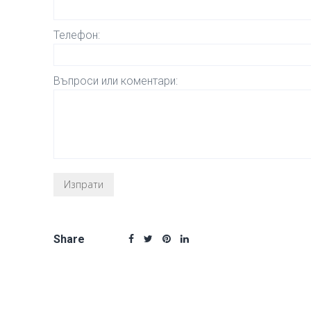
Телефон:
Въпроси или коментари:
Share