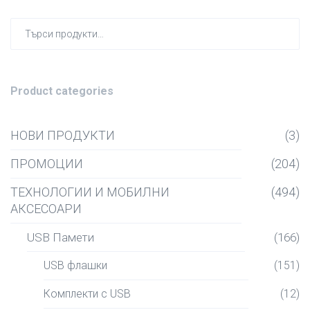
Търсен
за:
Product categories
НОВИ ПРОДУКТИ
(3)
ПРОМОЦИИ
(204)
ТЕХНОЛОГИИ И МОБИЛНИ
(494)
АКСЕСОАРИ
USB Памети
(166)
USB флашки
(151)
Комплекти с USB
(12)