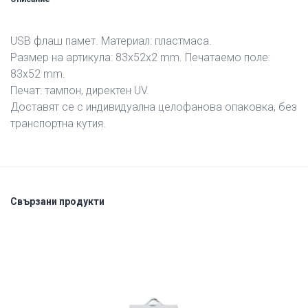
USB флаш памет. Материал: пластмаса.
Размер на артикула: 83х52х2 mm. Печатаемо поле:
83х52 mm.
Печат: тампон, директен UV.
Доставят се с индивидуална целофанова опаковка, без
транспортна кутия.
Свързани продукти