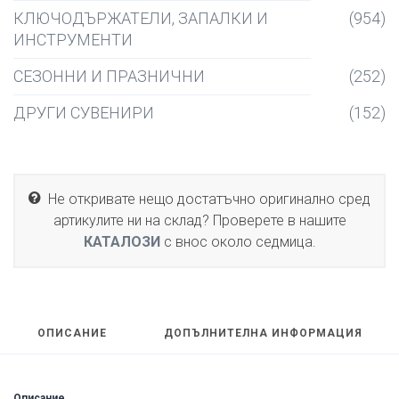
КЛЮЧОДЪРЖАТЕЛИ, ЗАПАЛКИ И
(954)
ИНСТРУМЕНТИ
СЕЗОННИ И ПРАЗНИЧНИ
(252)
ДРУГИ СУВЕНИРИ
(152)
Не откривате нещо достатъчно оригинално сред
артикулите ни на склад? Проверете в нашите
КАТАЛОЗИ
с внос около седмица.
ОПИСАНИЕ
ДОПЪЛНИТЕЛНА ИНФОРМАЦИЯ
Описание