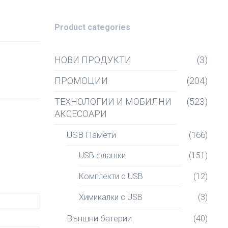
Product categories
НОВИ ПРОДУКТИ
(3)
ПРОМОЦИИ
(204)
ТЕХНОЛОГИИ И МОБИЛНИ
(523)
АКСЕСОАРИ
USB Памети
(166)
USB флашки
(151)
Комплекти с USB
(12)
Химикалки с USB
(3)
Външни батерии
(40)