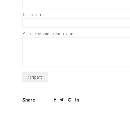
Телефон:
Въпроси или коментари:
Share