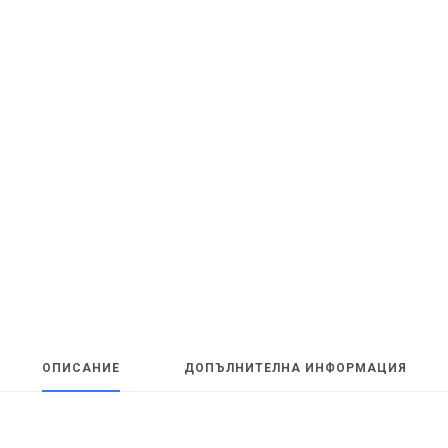
ОПИСАНИЕ
ДОПЪЛНИТЕЛНА ИНФОРМАЦИЯ