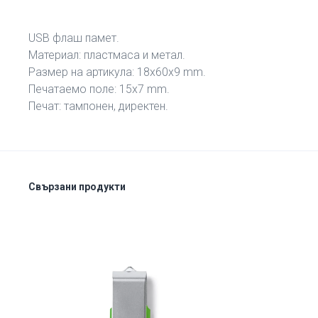
USB флаш памет.
Материал: пластмаса и метал.
Размер на артикула: 18х60х9 mm.
Печатаемо поле: 15х7 mm.
Печат: тампонен, директен.
Свързани продукти