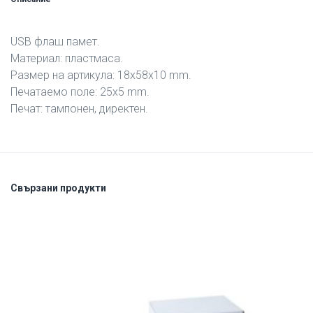
USB флаш памет.
Материал: пластмаса.
Размер на артикула: 18х58х10 mm.
Печатаемо поле: 25х5 mm.
Печат: тампонен, директен.
Свързани продукти