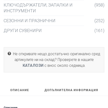
КЛЮЧОДЪРЖАТЕЛИ, ЗАПАЛКИ И
(958)
ИНСТРУМЕНТИ
СЕЗОННИ И ПРАЗНИЧНИ
(252)
ДРУГИ СУВЕНИРИ
(161)
Не откривате нещо достатъчно оригинално сред
артикулите ни на склад? Проверете в нашите
КАТАЛОЗИ
с внос около седмица.
ОПИСАНИЕ
ДОПЪЛНИТЕЛНА ИНФОРМАЦИЯ
Описание