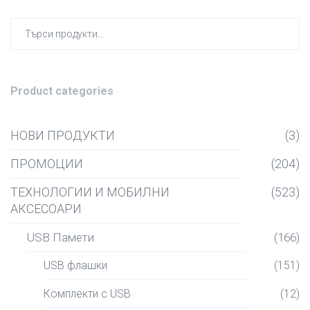
Търсен
за:
Product categories
НОВИ ПРОДУКТИ
(3)
ПРОМОЦИИ
(204)
ТЕХНОЛОГИИ И МОБИЛНИ
(523)
АКСЕСОАРИ
USB Памети
(166)
USB флашки
(151)
Комплекти с USB
(12)