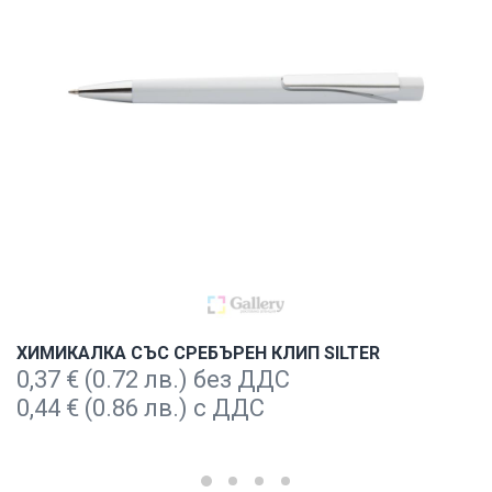
ХИМИКАЛКА СЪС СРЕБЪРЕН КЛИП SILTER
0,37
€
(0.72 лв.) без ДДС
0,44
€
(0.86 лв.) с ДДС