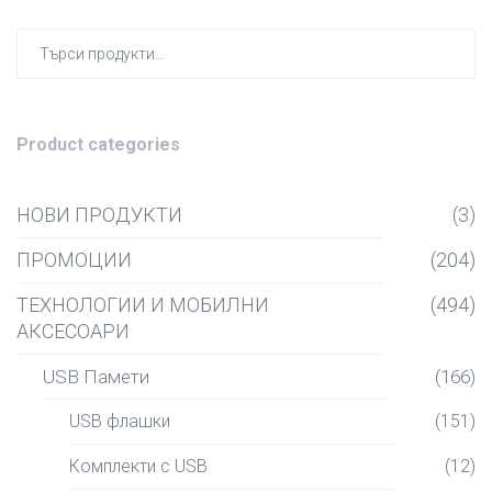
Търсен
за:
Product categories
НОВИ ПРОДУКТИ
(3)
ПРОМОЦИИ
(204)
ТЕХНОЛОГИИ И МОБИЛНИ
(494)
АКСЕСОАРИ
USB Памети
(166)
USB флашки
(151)
Комплекти с USB
(12)