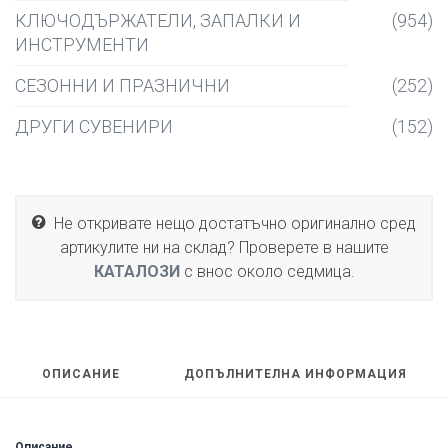
КЛЮЧОДЪРЖАТЕЛИ, ЗАПАЛКИ И
(954)
ИНСТРУМЕНТИ
СЕЗОННИ И ПРАЗНИЧНИ
(252)
ДРУГИ СУВЕНИРИ
(152)
Не откривате нещо достатъчно оригинално сред
артикулите ни на склад? Проверете в нашите
КАТАЛОЗИ
с внос около седмица.
ОПИСАНИЕ
ДОПЪЛНИТЕЛНА ИНФОРМАЦИЯ
Описание