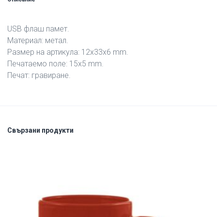
USB флаш памет.
Материал: метал.
Размер на артикула: 12х33х6 mm.
Печатаемо поле: 15х5 mm.
Печат: гравиране.
Свързани продукти