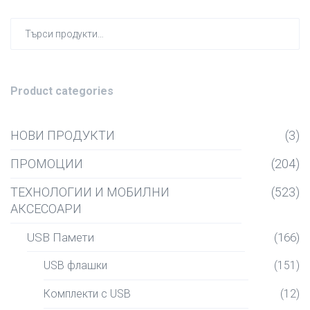
Търсен
за:
Product categories
НОВИ ПРОДУКТИ
(3)
ПРОМОЦИИ
(204)
ТЕХНОЛОГИИ И МОБИЛНИ
(523)
АКСЕСОАРИ
USB Памети
(166)
USB флашки
(151)
Комплекти с USB
(12)