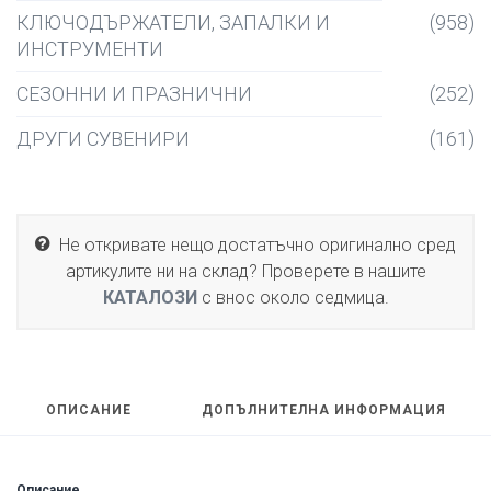
КЛЮЧОДЪРЖАТЕЛИ, ЗАПАЛКИ И
(958)
ИНСТРУМЕНТИ
СЕЗОННИ И ПРАЗНИЧНИ
(252)
ДРУГИ СУВЕНИРИ
(161)
Не откривате нещо достатъчно оригинално сред
артикулите ни на склад? Проверете в нашите
КАТАЛОЗИ
с внос около седмица.
ОПИСАНИЕ
ДОПЪЛНИТЕЛНА ИНФОРМАЦИЯ
Описание